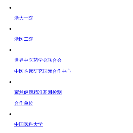
浙大一院
浙医二院
世界中医药学会联合会
中医临床研究国际合作中心
耀然健康精准基因检测
合作单位
中国医科大学