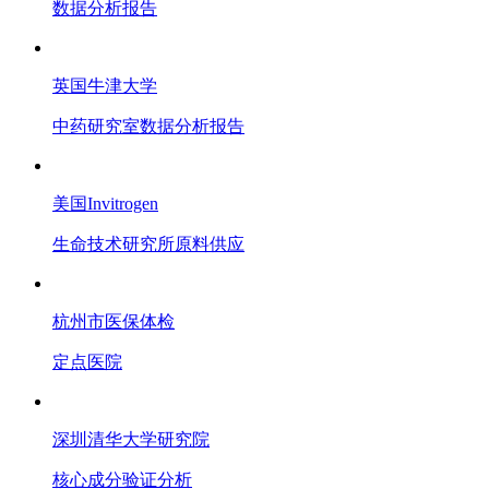
数据分析报告
英国牛津大学
中药研究室数据分析报告
美国Invitrogen
生命技术研究所原料供应
杭州市医保体检
定点医院
深圳清华大学研究院
核心成分验证分析