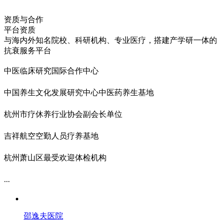
资质与合作
平台资质
与海内外知名院校、科研机构、专业医疗，搭建产学研一体的
抗衰服务平台
中医临床研究国际合作中心
中国养生文化发展研究中心中医药养生基地
杭州市疗休养行业协会副会长单位
吉祥航空空勤人员疗养基地
杭州萧山区最受欢迎体检机构
...
邵逸夫医院