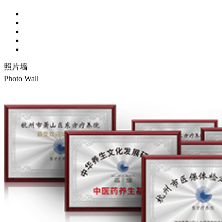
照片墙
Photo Wall