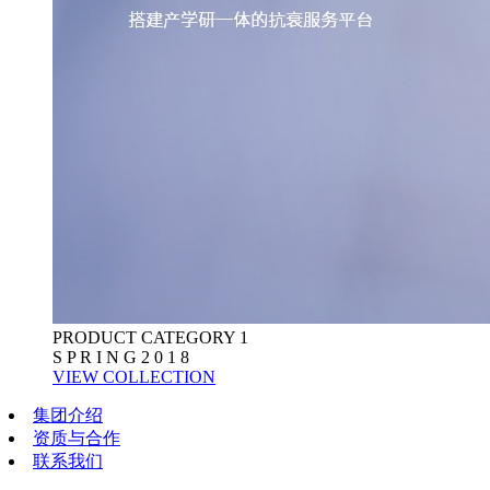
PRODUCT CATEGORY 1
S P R I N G 2 0 1 8
VIEW COLLECTION
集团介绍
资质与合作
联系我们