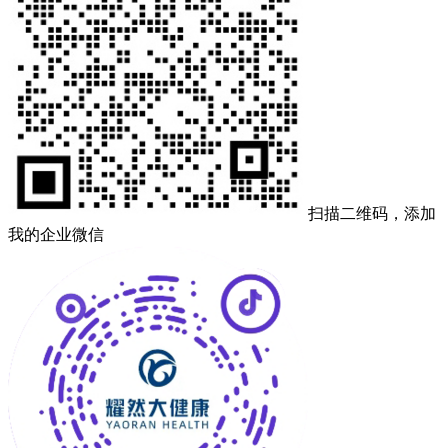
扫描二维码，添加
我的企业微信