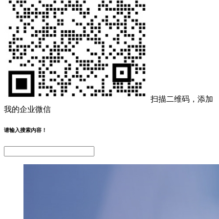
扫描二维码，添加
我的企业微信
请输入搜索内容！