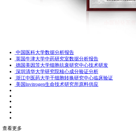
中国医科大学数据分析报告
英国牛津大学中药研究室数据分析报告
德国美因茨大学细胞抗衰研究中心技术研发
深圳清华大学研究院核心成分验证分析
浙江中医药大学干细胞转换研究中心临床验证
美国lnvitrogen生命技术研究所原料供应
查看更多