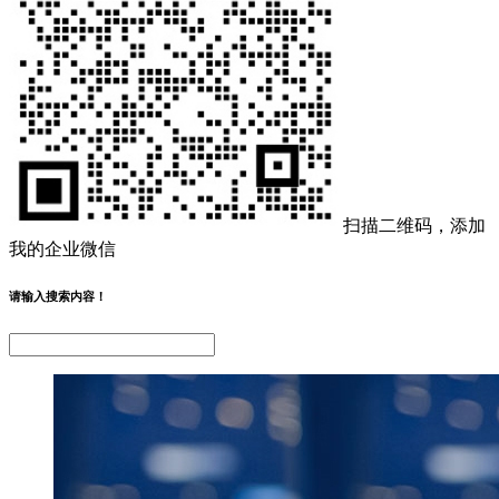
扫描二维码，添加
我的企业微信
请输入搜索内容！