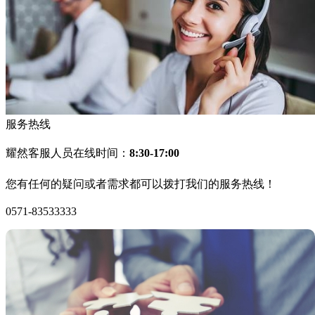
服务热线
耀然客服人员在线时间：
8:30-17:00
您有任何的疑问或者需求都可以拨打我们的服务热线！
0571-83533333