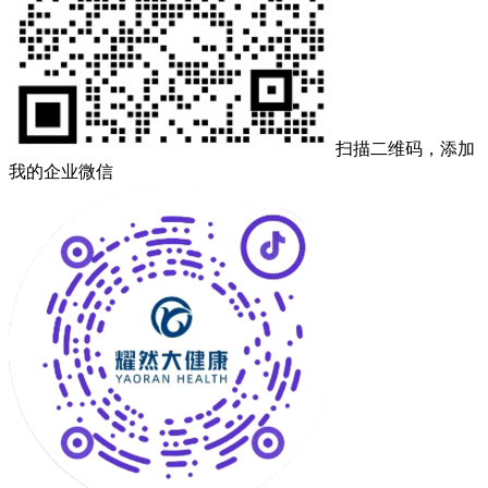
扫描二维码，添加
我的企业微信