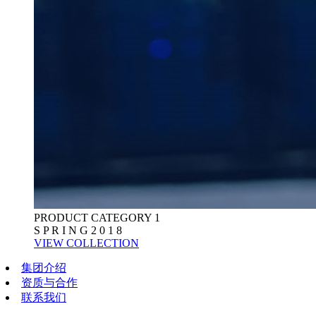
PRODUCT CATEGORY 1
S P R I N G 2 0 1 8
VIEW COLLECTION
集团介绍
资质与合作
联系我们