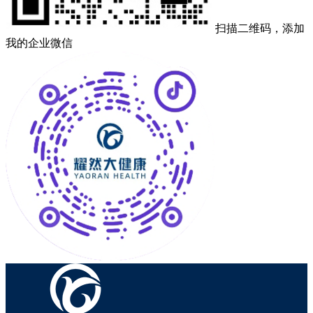
扫描二维码，添加
我的企业微信