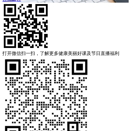
打开微信扫一扫，了解更多健康美丽好课及节日直播福利