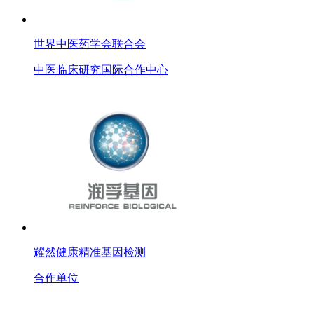
世界中医药学会联合会
中医临床研究国际合作中心
耀然健康精准基因检测
合作单位