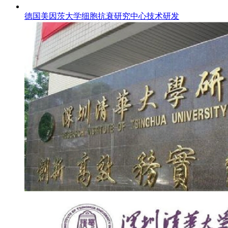
德国美因茨大学细胞抗衰研究中心技术研发