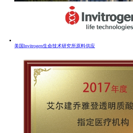
美国lnvitrogen生命技术研究所原料供应