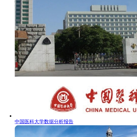
中国医科大学数据分析报告