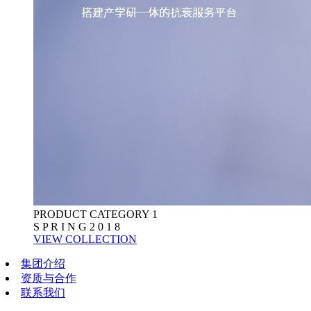
PRODUCT CATEGORY 1
S P R I N G 2 0 1 8
VIEW COLLECTION
集团介绍
资质与合作
联系我们