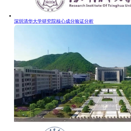
深圳清华大学研究院核心成分验证分析