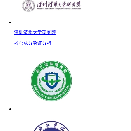
深圳清华大学研究院
核心成分验证分析