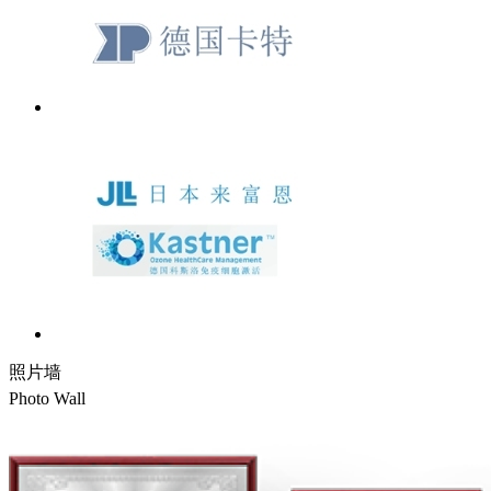
照片墙
Photo Wall