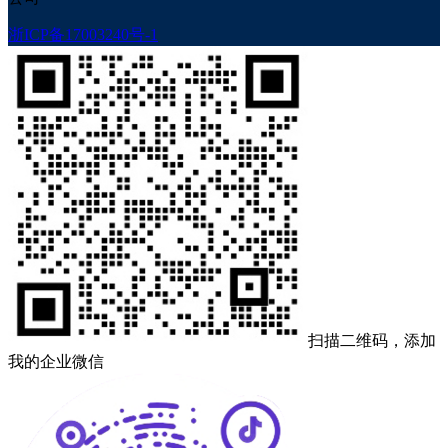
浙ICP备17003240号-1
扫描二维码，添加
我的企业微信