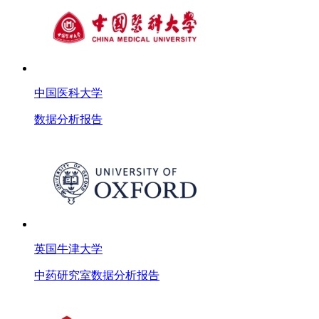
中国医科大学
数据分析报告
英国牛津大学
中药研究室数据分析报告