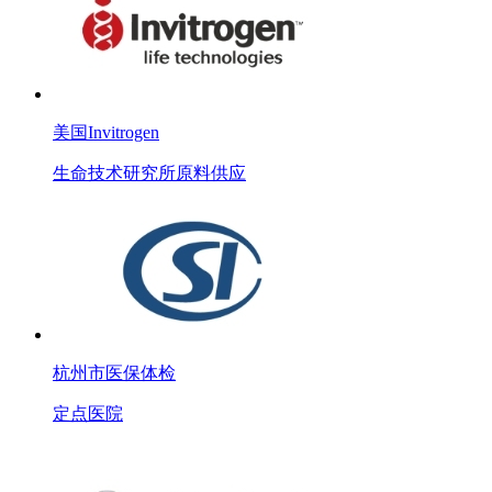
美国Invitrogen
生命技术研究所原料供应
杭州市医保体检
定点医院