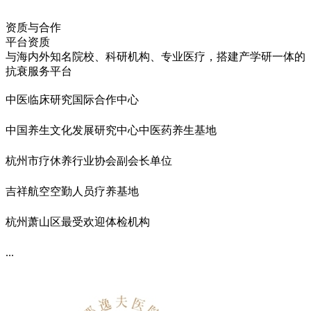
资质与合作
平台资质
与海内外知名院校、科研机构、专业医疗，搭建产学研一体的
抗衰服务平台
中医临床研究国际合作中心
中国养生文化发展研究中心中医药养生基地
杭州市疗休养行业协会副会长单位
吉祥航空空勤人员疗养基地
杭州萧山区最受欢迎体检机构
...