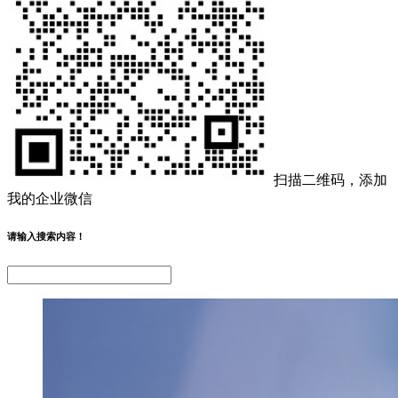
扫描二维码，添加
我的企业微信
请输入搜索内容！