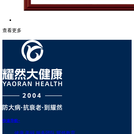
查看更多
快速导航
+
健康
美丽
服务团队
耀然教育