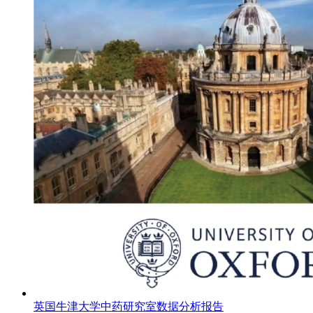
英国牛津大学中药研究室数据分析报告