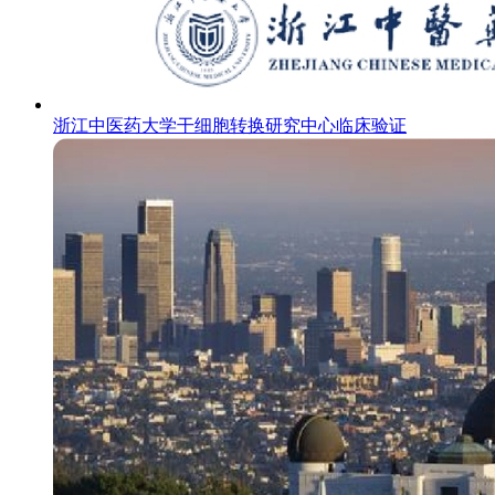
浙江中医药大学干细胞转换研究中心临床验证